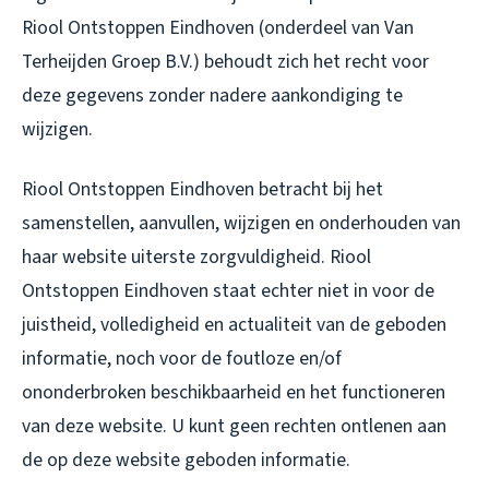
Riool Ontstoppen Eindhoven (onderdeel van Van
Terheijden Groep B.V.) behoudt zich het recht voor
deze gegevens zonder nadere aankondiging te
wijzigen.
Riool Ontstoppen Eindhoven betracht bij het
samenstellen, aanvullen, wijzigen en onderhouden van
haar website uiterste zorgvuldigheid. Riool
Ontstoppen Eindhoven staat echter niet in voor de
juistheid, volledigheid en actualiteit van de geboden
informatie, noch voor de foutloze en/of
ononderbroken beschikbaarheid en het functioneren
van deze website. U kunt geen rechten ontlenen aan
de op deze website geboden informatie.