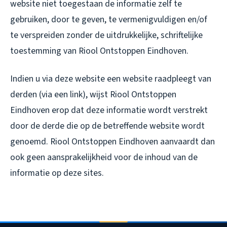
website niet toegestaan de informatie zelf te
gebruiken, door te geven, te vermenigvuldigen en/of
te verspreiden zonder de uitdrukkelijke, schriftelijke
toestemming van Riool Ontstoppen Eindhoven.
Indien u via deze website een website raadpleegt van
derden (via een link), wijst Riool Ontstoppen
Eindhoven erop dat deze informatie wordt verstrekt
door de derde die op de betreffende website wordt
genoemd. Riool Ontstoppen Eindhoven aanvaardt dan
ook geen aansprakelijkheid voor de inhoud van de
informatie op deze sites.