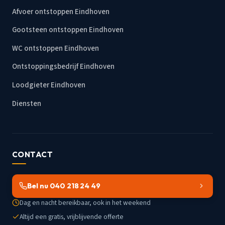
Afvoer ontstoppen Eindhoven
Gootsteen ontstoppen Eindhoven
WC ontstoppen Eindhoven
Ontstoppingsbedrijf Eindhoven
Loodgieter Eindhoven
Diensten
CONTACT
Bel nu 040 218 24 49
Dag en nacht bereikbaar, ook in het weekend
Altijd een gratis, vrijblijvende offerte