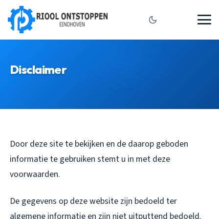
Disclaimer
Door deze site te bekijken en de daarop geboden
informatie te gebruiken stemt u in met deze
voorwaarden.
De gegevens op deze website zijn bedoeld ter
algemene informatie en zijn niet uitputtend bedoeld.