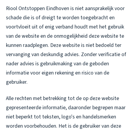
Riool Ontstoppen Eindhoven is niet aansprakelijk voor
schade die is of dreigt te worden toegebracht en
voortvloeit uit of enig verband houdt met het gebruik
van de website en de onmogelijkheid deze website te
kunnen raadplegen. Deze website is niet bedoeld ter
vervanging van deskundig advies. Zonder verificatie of
nader advies is gebruikmaking van de geboden
informatie voor eigen rekening en risico van de
gebruiker.
Alle rechten met betrekking tot de op deze website
gepresenteerde informatie, daaronder begrepen maar
niet beperkt tot teksten, logo's en handelsmerken
worden voorbehouden. Het is de gebruiker van deze